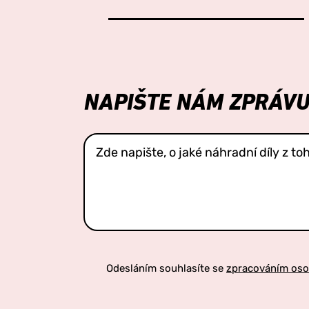
NAPIŠTE NÁM ZPRÁV
Odesláním souhlasíte se
zpracováním oso