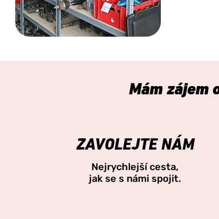
Mám zájem o
ZAVOLEJTE NÁM
Nejrychlejší cesta,
jak se s námi spojit.