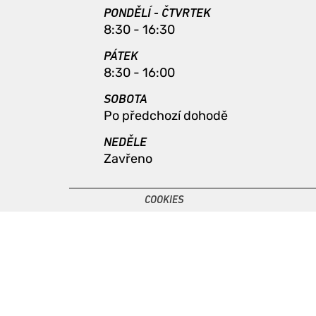
PONDĚLÍ - ČTVRTEK
8:30 - 16:30
PÁTEK
8:30 - 16:00
SOBOTA
Po předchozí dohodě
NEDĚLE
Zavřeno
COOKIES