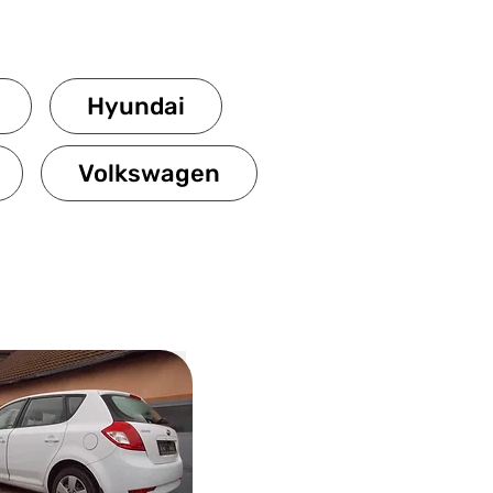
Hyundai
Volkswagen