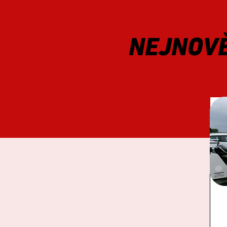
NEJNOV