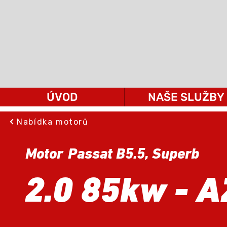
ÚVOD
NAŠE SLUŽBY
Nabídka motorů
Motor
Passat B5.5, Superb
2.0 85kw - 