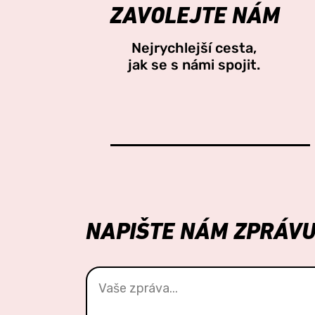
ZAVOLEJTE NÁM
Nejrychlejší cesta,
jak se s námi spojit.
NAPIŠTE NÁM ZPRÁV