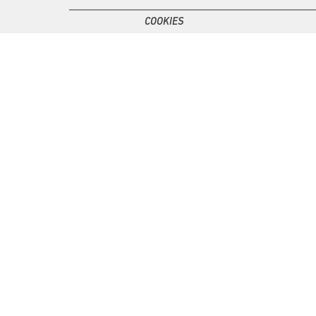
COOKIES