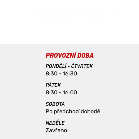
PROVOZNÍ DOBA
PONDĚLÍ - ČTVRTEK
8:30 - 16:30
PÁTEK
8:30 - 16:00
SOBOTA
Po předchozí dohodě
NEDĚLE
Zavřeno