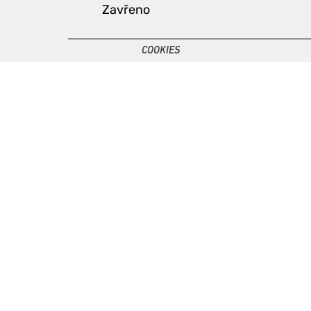
Zavřeno
COOKIES