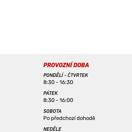
PROVOZNÍ DOBA
PONDĚLÍ - ČTVRTEK
8:30 - 16:30
PÁTEK
8:30 - 16:00
SOBOTA
Po předchozí dohodě
NEDĚLE