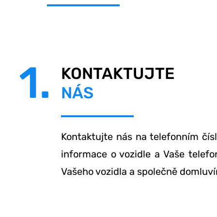
1.
KONTAKTUJTE
NÁS
Kontaktujte nás na telefonním čís
informace o vozidle a Vaše telef
Vašeho vozidla a společně domluví