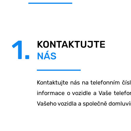
1.
KONTAKTUJTE
NÁS
Kontaktujte nás na telefonním čís
informace o vozidle a Vaše telef
Vašeho vozidla a společně domluví