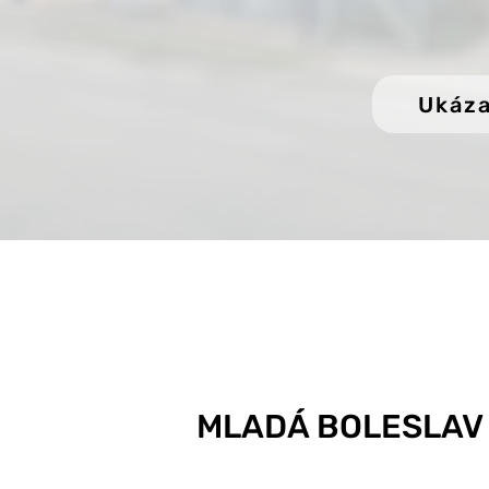
Ukáza
MLADÁ BOLESLAV