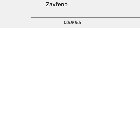
Zavřeno
COOKIES