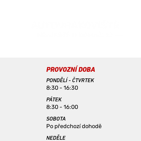
PROVOZNÍ DOBA
PONDĚLÍ - ČTVRTEK
8:30 - 16:30
PÁTEK
8:30 - 16:00
SOBOTA
Po předchozí dohodě
NEDĚLE