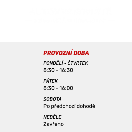
PROVOZNÍ DOBA
PONDĚLÍ - ČTVRTEK
8:30 - 16:30
PÁTEK
8:30 - 16:00
SOBOTA
Po předchozí dohodě
NEDĚLE
Zavřeno