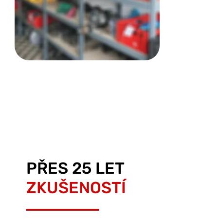
PŘES 25 LET
ZKUŠENOSTÍ