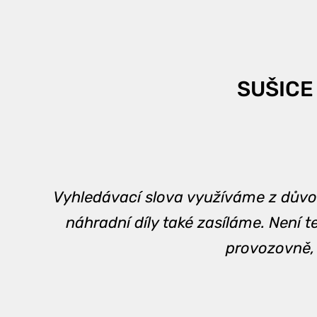
SUŠICE
Vyhledávací slova využíváme z důvodu
náhradní díly také zasíláme. Není 
provozovně, 