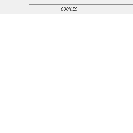
COOKIES