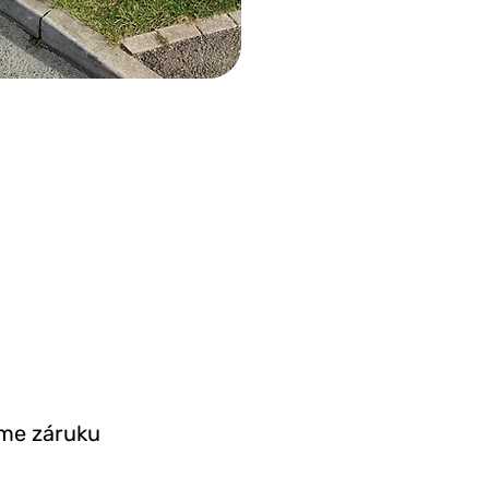
eme záruku