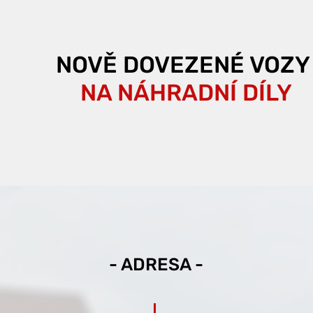
NOVĚ DOVEZENÉ VOZY
NA NÁHRADNÍ DÍLY
- ADRESA -