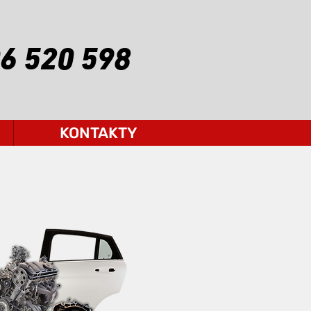
6 520 598
KONTAKTY